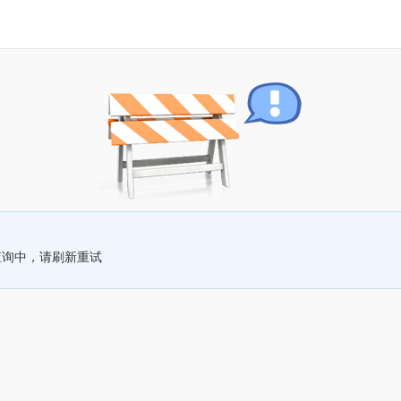
查询中，请刷新重试