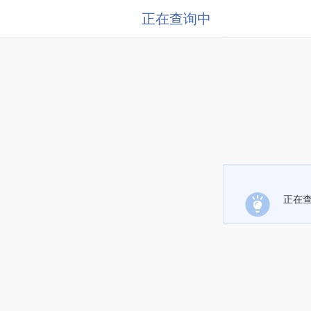
正在查询中
正在