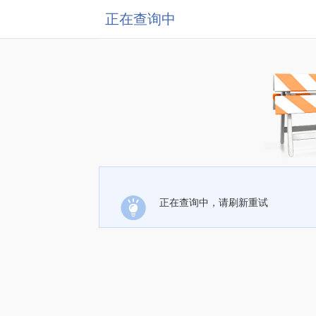
正在查询中
正在查询中，请刷新重试